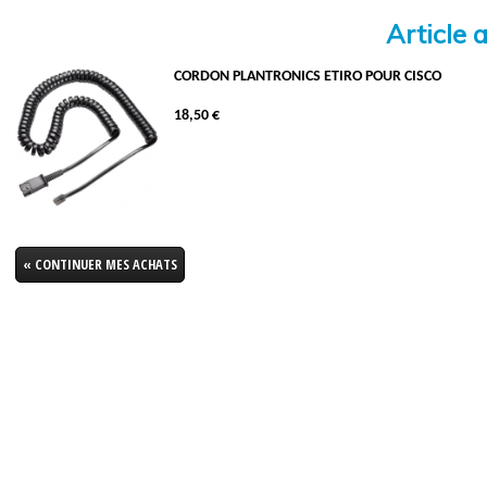
Article 
CORDON PLANTRONICS ETIRO POUR CISCO
18,50 €
« CONTINUER MES ACHATS