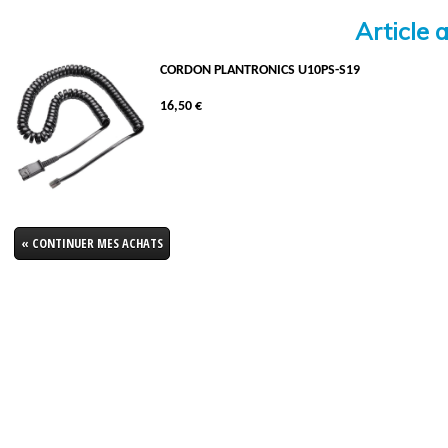
Article 
CORDON PLANTRONICS U10PS-S19
16,50 €
« CONTINUER MES ACHATS