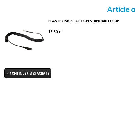
Article 
PLANTRONICS CORDON STANDARD U10P
15,50 €
« CONTINUER MES ACHATS