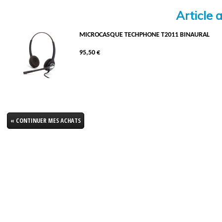
Article 
MICROCASQUE TECHPHONE T2011 BINAURAL
95,50 €
« CONTINUER MES ACHATS