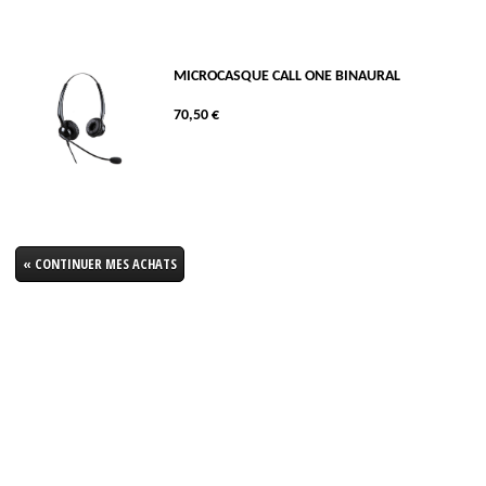
MICROCASQUE CALL ONE BINAURAL
70,50 €
« CONTINUER MES ACHATS