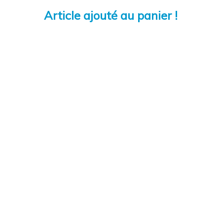
Article ajouté au panier !