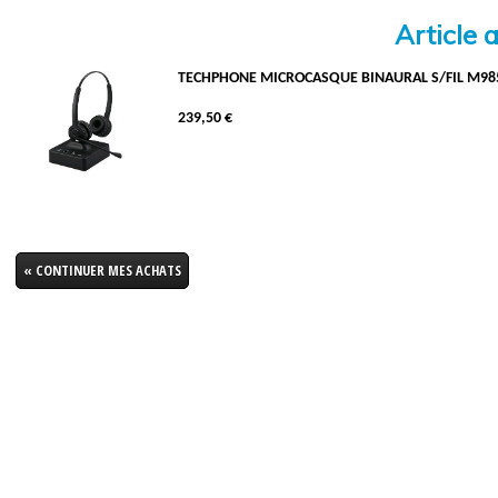
Article 
TECHPHONE MICROCASQUE BINAURAL S/FIL M985
239,50 €
« CONTINUER MES ACHATS