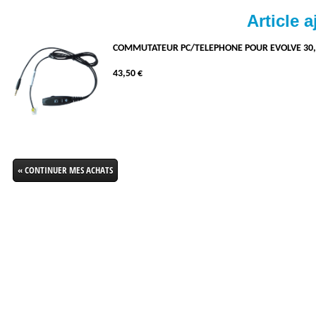
Article a
COMMUTATEUR PC/TELEPHONE POUR EVOLVE 30, 
43,50 €
« CONTINUER MES ACHATS