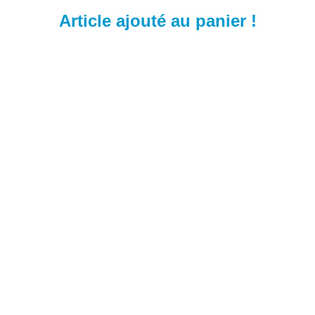
Article ajouté au panier !