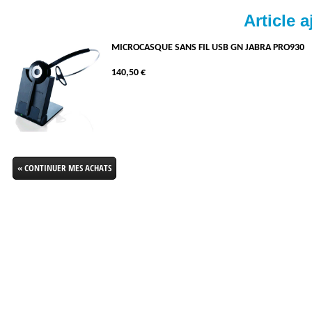
Article a
MICROCASQUE SANS FIL USB GN JABRA PRO930
140,50 €
« CONTINUER MES ACHATS