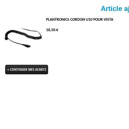
Article a
PLANTRONICS CORDON U10 POUR VISTA
16,50 €
« CONTINUER MES ACHATS