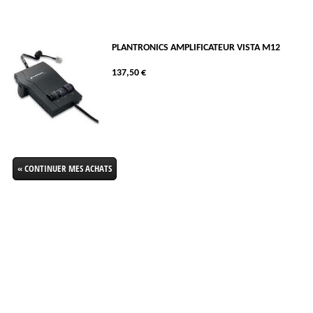
PLANTRONICS AMPLIFICATEUR VISTA M12
137,50 €
« CONTINUER MES ACHATS