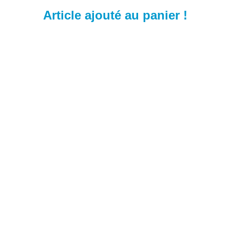
Article ajouté au panier !