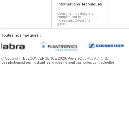
Informations Techniques
Consulter nos dossiers
complets sur la téléphonie,
Foires aux Questions,
glossaire...
Toutes nos marques :
© Copyright TELECONVERGENCE 2026. Powered by
ALLIASTORE
.
Les photographies illustrant les articles ne sont pas toutes contractuelles.