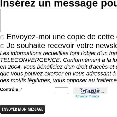
Insérez un message po
Envoyez-moi une copie de cette 
Je souhaite recevoir votre newsle
Les informations recueillies font l'objet d'un tr
TELECONVERGENCE. Conformément à la loi "inf
en 2004, vous bénéficiez d'un droit d'accès et 
que vous pouvez exercer en vous adressan
des motifs légitimes, vous opposer au traitem
Contrôle :
*
Changer l'image
ENVOYER MON MESSAGE