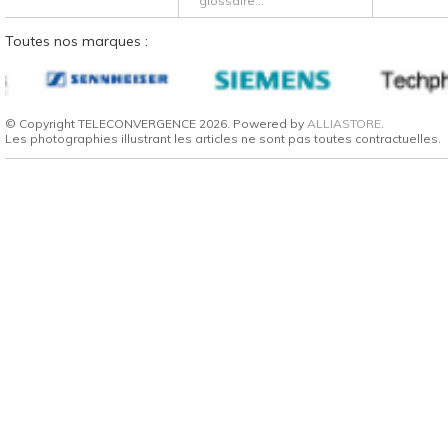
glossaire...
Toutes nos marques :
© Copyright TELECONVERGENCE 2026. Powered by
ALLIASTORE
.
Les photographies illustrant les articles ne sont pas toutes contractuelles.