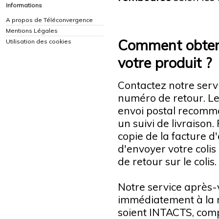
Informations
A propos de Téléconvergence
Mentions Légales
Comment obteni
Utilisation des cookies
votre produit ?
Contactez notre servi
numéro de retour. Le
envoi postal recomma
un suivi de livraison
copie de la facture 
d'envoyer votre coli
de retour sur le colis.
Notre service après-
immédiatement à la ré
soient INTACTS, comp