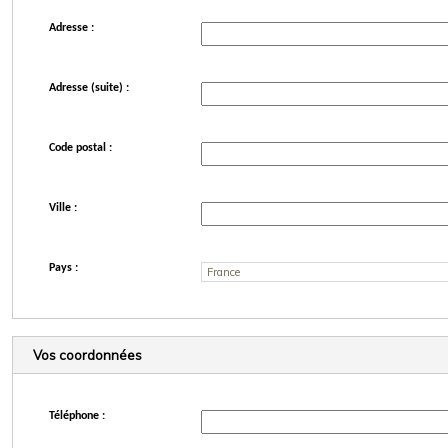
Adresse :
Adresse (suite) :
Code postal :
Ville :
Pays :
Vos coordonnées
Téléphone :