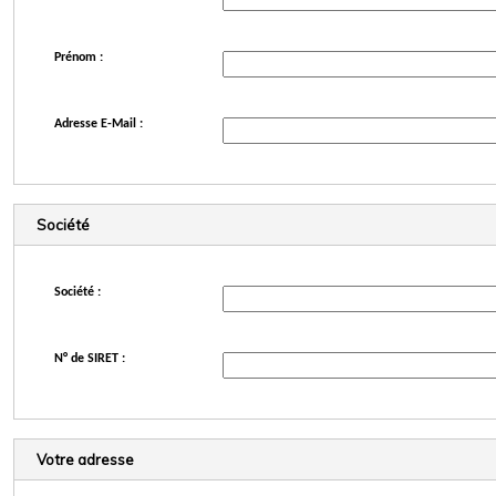
Prénom :
Adresse E-Mail :
Société
Société :
N° de SIRET :
Votre adresse