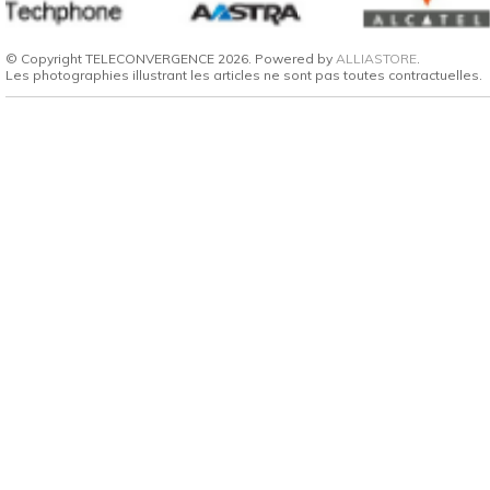
© Copyright TELECONVERGENCE 2026. Powered by
ALLIASTORE
.
Les photographies illustrant les articles ne sont pas toutes contractuelles.