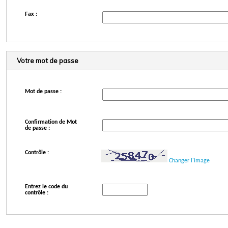
Fax :
Votre mot de passe
Mot de passe :
Confirmation de Mot
de passe :
Contrôle :
Changer l'image
Entrez le code du
contrôle :