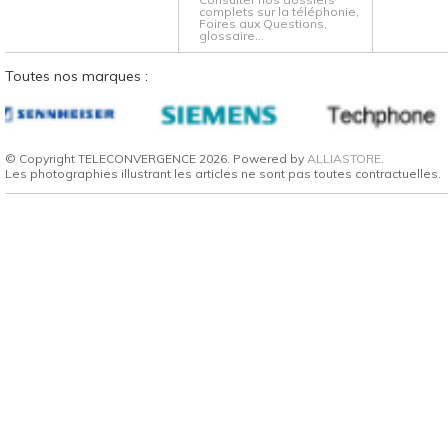
complets sur la téléphonie,
Foires aux Questions,
glossaire...
Toutes nos marques :
© Copyright TELECONVERGENCE 2026. Powered by
ALLIASTORE
.
Les photographies illustrant les articles ne sont pas toutes contractuelles.