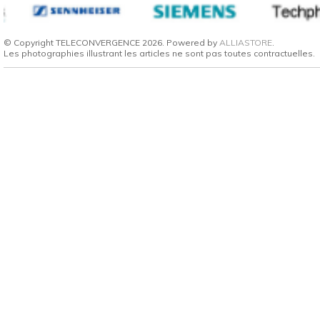
© Copyright TELECONVERGENCE 2026. Powered by
ALLIASTORE
.
Les photographies illustrant les articles ne sont pas toutes contractuelles.