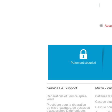
Aucun
Paiement sécurisé
Services & Support
Micro - c
Réparations et Service après-
Batteries & 
vente
Casque blue
Procédure pour la réparation
Casque pou
de micro-casques, de postes ou
d'accessoires téléphoniques