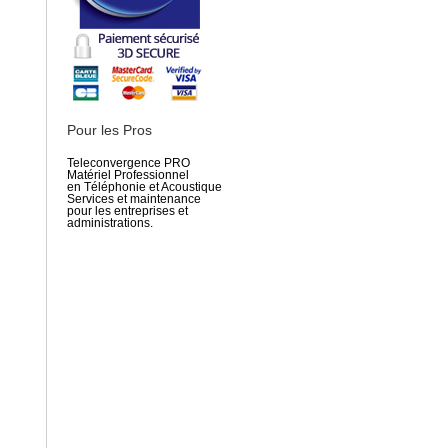
Pour les Pros
Teleconvergence PRO
Matériel Professionnel
en Téléphonie et Acoustique
Services et maintenance
pour les entreprises et
administrations.