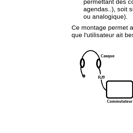
permettant des c
agendas..), soit 
ou analogique).
Ce montage permet ai
que l'utilisateur ait 