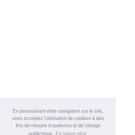
En poursuivant votre navigation sur le site,
vous acceptez l'utilisation de cookies à des
fins de mesure d'audience et de ciblage
publicitaire.
En savoir plus