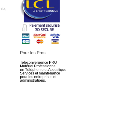
nie,
Pour les Pros
Teleconvergence PRO
Matériel Professionnel
en Téléphonie et Acoustique
Services et maintenance
pour les entreprises et
administrations.