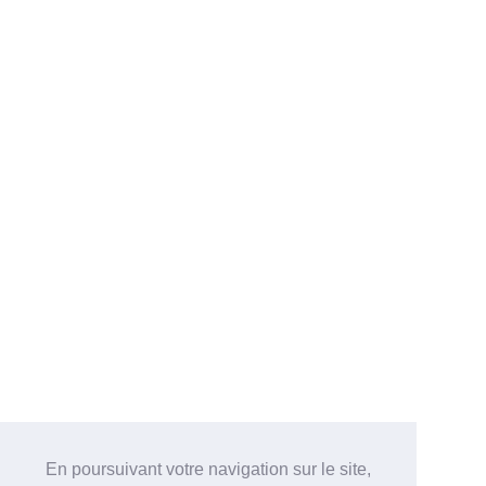
En poursuivant votre navigation sur le site,