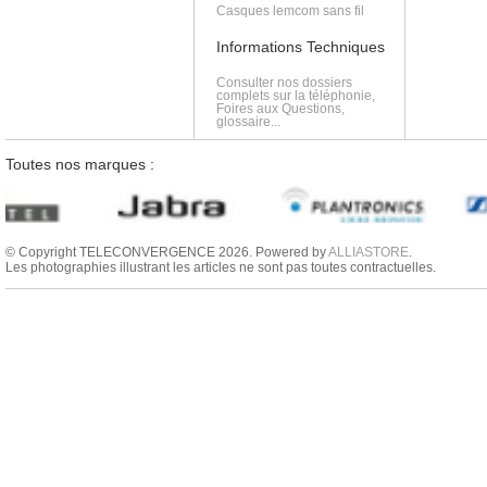
Casques lemcom sans fil
Informations Techniques
Consulter nos dossiers
complets sur la téléphonie,
Foires aux Questions,
glossaire...
Toutes nos marques :
© Copyright TELECONVERGENCE 2026. Powered by
ALLIASTORE
.
Les photographies illustrant les articles ne sont pas toutes contractuelles.