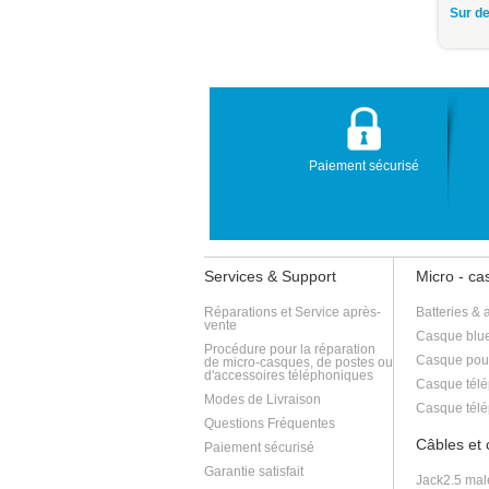
Sur de
Paiement sécurisé
Services & Support
Micro - c
Réparations et Service après-
Batteries & 
vente
Casque blue
Procédure pour la réparation
Casque pou
de micro-casques, de postes ou
d'accessoires téléphoniques
Casque télé
Modes de Livraison
Casque télé
Questions Fréquentes
Câbles et
Paiement sécurisé
Garantie satisfait
Jack2.5 mal