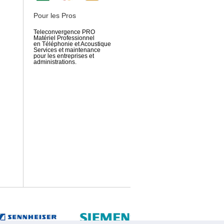
Pour les Pros
Teleconvergence PRO
Matériel Professionnel
en Téléphonie et Acoustique
Services et maintenance
pour les entreprises et
administrations.