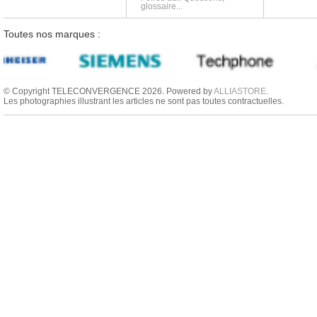
glossaire...
Toutes nos marques :
© Copyright TELECONVERGENCE 2026. Powered by
ALLIASTORE
.
Les photographies illustrant les articles ne sont pas toutes contractuelles.