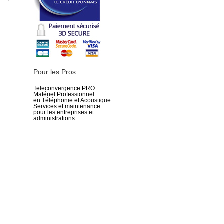
Pour les Pros
Teleconvergence PRO
Matériel Professionnel
en Téléphonie et Acoustique
Services et maintenance
pour les entreprises et
administrations.