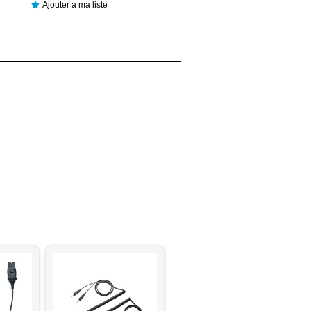
Ajouter à ma liste