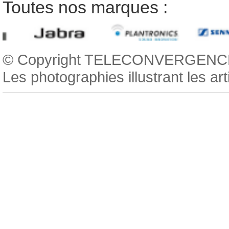
Toutes nos marques :
© Copyright TELECONVERGENCE
Les photographies illustrant les ar