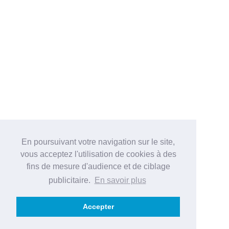
En poursuivant votre navigation sur le site,
vous acceptez l'utilisation de cookies à des
fins de mesure d'audience et de ciblage
publicitaire.
En savoir plus
Accepter