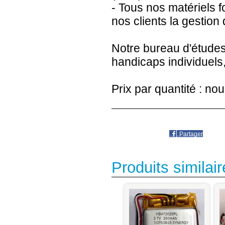
- Tous nos matériels fo
nos clients la gestion 
Notre bureau d'études
handicaps individuels,
Prix par quantité : no
Partager
Produits similair