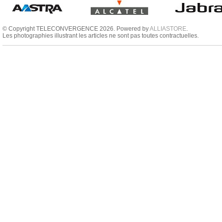
© Copyright TELECONVERGENCE 2026. Powered by
ALLIASTORE
.
Les photographies illustrant les articles ne sont pas toutes contractuelles.